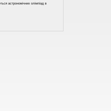
ються астрономічних олімпіад в