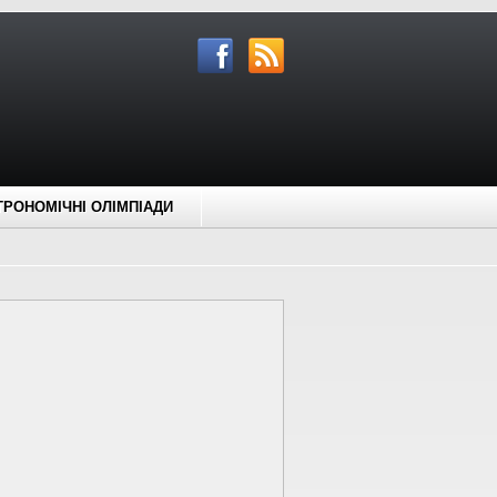
ТРОНОМІЧНІ ОЛІМПІАДИ